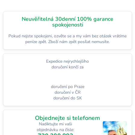
Neuvěřitelná 30denní 100% garance
spokojenosti
Pokud nejste spokojeni, ozvěte se a my vám bez otázek vrátíme
peníze zpět. Zboží nám zpět posílat nemusíte.
Expedice nejrychlejšího
doručení končí za
doručení po Praze
doručení v ČR
doručení do SK
Objednejte si telefonem
Nadiktujte mi vaši
objednávku na čísle: