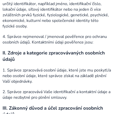
určitý identifikátor, například jméno, identifikační číslo,
lokační údaje, síťový identifikátor nebo na jeden či více
zvláštních prvků fyzické, fyziologické, genetické, psychické,
ekonomické, kulturní nebo společenské identity této
fyzické osoby.
4. Správce nejmenoval / jmenoval pověřence pro ochranu
osobních údajů. Kontaktními údaji pověřence jsou:
II.
Zdroje a kategorie zpracovávaných osobních
údajů
1. Správce zpracovává osobní údaje, které jste mu poskytl/a
nebo osobní údaje, které správce získal na základě plnění
Vaší objednávky.
2. Správce zpracovává Vaše identifikační a kontaktní údaje a
údaje nezbytné pro plnění smlouvy.
III.
Zákonný důvod a účel zpracování osobních