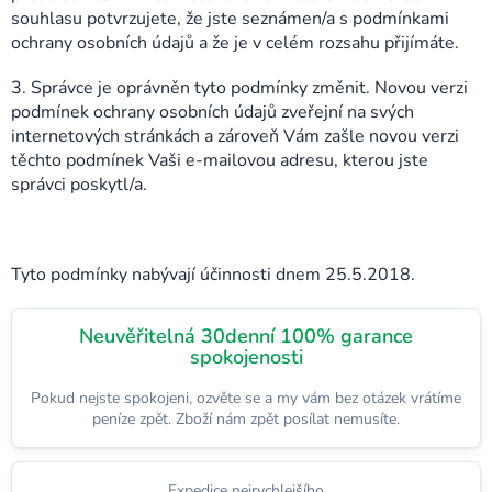
souhlasu potvrzujete, že jste seznámen/a s podmínkami
ochrany osobních údajů a že je v celém rozsahu přijímáte.
3. Správce je oprávněn tyto podmínky změnit. Novou verzi
podmínek ochrany osobních údajů zveřejní na svých
internetových stránkách a zároveň Vám zašle novou verzi
těchto podmínek Vaši e-mailovou adresu, kterou jste
správci poskytl/a.
Tyto podmínky nabývají účinnosti dnem 25.5.2018.
Neuvěřitelná 30denní 100% garance
spokojenosti
Pokud nejste spokojeni, ozvěte se a my vám bez otázek vrátíme
peníze zpět. Zboží nám zpět posílat nemusíte.
Expedice nejrychlejšího