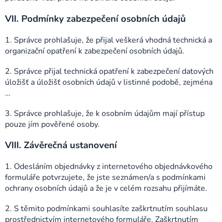
VII.
Podmínky zabezpečení osobních údajů
1. Správce prohlašuje, že přijal veškerá vhodná technická a
organizační opatření k zabezpečení osobních údajů.
2. Správce přijal technická opatření k zabezpečení datových
úložišť a úložišť osobních údajů v listinné podobě, zejména
…
3. Správce prohlašuje, že k osobním údajům mají přístup
pouze jím pověřené osoby.
VIII.
Závěrečná ustanovení
1. Odesláním objednávky z internetového objednávkového
formuláře potvrzujete, že jste seznámen/a s podmínkami
ochrany osobních údajů a že je v celém rozsahu přijímáte.
2. S těmito podmínkami souhlasíte zaškrtnutím souhlasu
prostřednictvím internetového formuláře. Zaškrtnutím