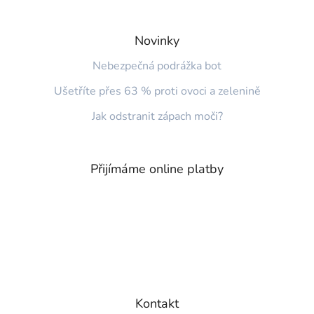
Novinky
Nebezpečná podrážka bot
Ušetříte přes 63 % proti ovoci a zelenině
Jak odstranit zápach moči?
Přijímáme online platby
Kontakt